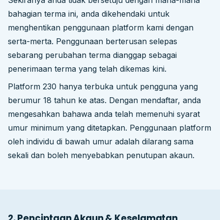
Sekiranya anda tidak bersetuju dengan mana-mana
bahagian terma ini, anda dikehendaki untuk
menghentikan penggunaan platform kami dengan
serta-merta. Penggunaan berterusan selepas
sebarang perubahan terma dianggap sebagai
penerimaan terma yang telah dikemas kini.
Platform 230 hanya terbuka untuk pengguna yang
berumur 18 tahun ke atas. Dengan mendaftar, anda
mengesahkan bahawa anda telah memenuhi syarat
umur minimum yang ditetapkan. Penggunaan platform
oleh individu di bawah umur adalah dilarang sama
sekali dan boleh menyebabkan penutupan akaun.
2. Penciptaan Akaun & Keselamatan