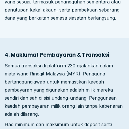
yang sesuai, termasuk penangguhan sementara atau
penutupan kekal akaun, serta pembekuan sebarang
dana yang berkaitan semasa siasatan berlangsung.
4. Maklumat Pembayaran & Transaksi
Semua transaksi di platform 230 dijalankan dalam
mata wang Ringgit Malaysia (MYR). Pengguna
bertanggungjawab untuk memastikan kaedah
pembayaran yang digunakan adalah milik mereka
sendiri dan sah di sisi undang-undang. Penggunaan
kaedah pembayaran milik orang lain tanpa kebenaran
adalah dilarang.
Had minimum dan maksimum untuk deposit serta