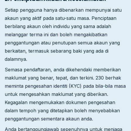
Setiap pengguna hanya dibenarkan mempunyai satu
akaun yang aktif pada satu-satu masa. Penciptaan
berbilang akaun oleh individu yang sama adalah
melanggar terma ini dan boleh mengakibatkan
penggantungan atau penutupan semua akaun yang
berkaitan, termasuk sebarang baki yang ada di
dalamnya.
Semasa pendaftaran, anda dikehendaki memberikan
maklumat yang benar, tepat, dan terkini. 230 berhak
meminta pengesahan identiti (KYC) pada bila-bila masa
untuk mengesahkan maklumat yang diberikan.
Kegagalan mengemukakan dokumen pengesahan
dalam tempoh yang ditetapkan boleh menyebabkan
penggantungan sementara akaun anda.
Anda bertanggungjawab sepenuhnya untuk menjaga