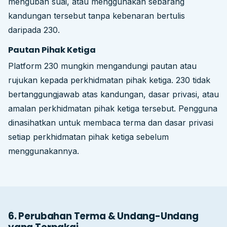
mengubah suai, atau menggunakan sebarang
kandungan tersebut tanpa kebenaran bertulis
daripada 230.
Pautan Pihak Ketiga
Platform 230 mungkin mengandungi pautan atau
rujukan kepada perkhidmatan pihak ketiga. 230 tidak
bertanggungjawab atas kandungan, dasar privasi, atau
amalan perkhidmatan pihak ketiga tersebut. Pengguna
dinasihatkan untuk membaca terma dan dasar privasi
setiap perkhidmatan pihak ketiga sebelum
menggunakannya.
6. Perubahan Terma & Undang-Undang