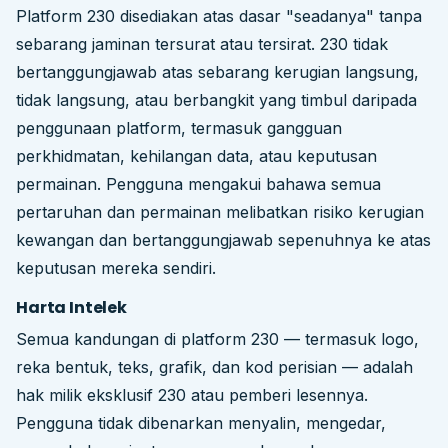
Platform 230 disediakan atas dasar "seadanya" tanpa
sebarang jaminan tersurat atau tersirat. 230 tidak
bertanggungjawab atas sebarang kerugian langsung,
tidak langsung, atau berbangkit yang timbul daripada
penggunaan platform, termasuk gangguan
perkhidmatan, kehilangan data, atau keputusan
permainan. Pengguna mengakui bahawa semua
pertaruhan dan permainan melibatkan risiko kerugian
kewangan dan bertanggungjawab sepenuhnya ke atas
keputusan mereka sendiri.
Harta Intelek
Semua kandungan di platform 230 — termasuk logo,
reka bentuk, teks, grafik, dan kod perisian — adalah
hak milik eksklusif 230 atau pemberi lesennya.
Pengguna tidak dibenarkan menyalin, mengedar,