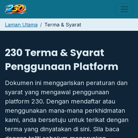
Laman Utama
Terma & Syarat
230 Terma & Syarat
Penggunaan Platform
Dokumen ini menggariskan peraturan dan
syarat yang mengawal penggunaan
platform 230. Dengan mendaftar atau
menggunakan mana-mana perkhidmatan
kami, anda bersetuju untuk terikat dengan
terma yang dinyatakan di sini. Sila baca