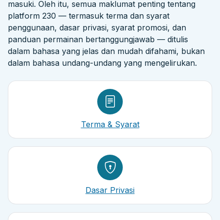
masuki. Oleh itu, semua maklumat penting tentang
platform 230 — termasuk terma dan syarat
penggunaan, dasar privasi, syarat promosi, dan
panduan permainan bertanggungjawab — ditulis
dalam bahasa yang jelas dan mudah difahami, bukan
dalam bahasa undang-undang yang mengelirukan.
Terma & Syarat
Dasar Privasi