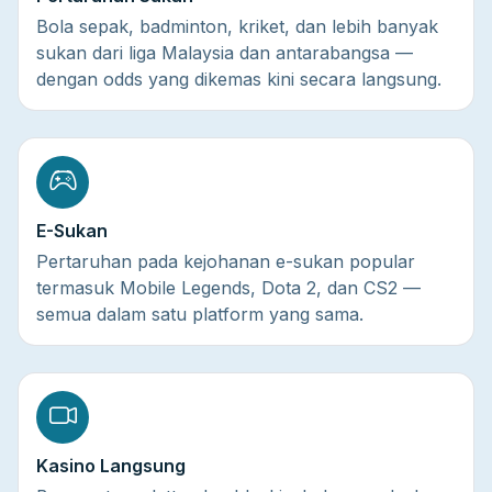
Bola sepak, badminton, kriket, dan lebih banyak
sukan dari liga Malaysia dan antarabangsa —
dengan odds yang dikemas kini secara langsung.
E-Sukan
Pertaruhan pada kejohanan e-sukan popular
termasuk Mobile Legends, Dota 2, dan CS2 —
semua dalam satu platform yang sama.
Kasino Langsung