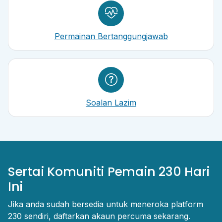
Permainan Bertanggungjawab
Soalan Lazim
Sertai Komuniti Pemain 230 Hari
Ini
Jika anda sudah bersedia untuk meneroka platform
230 sendiri, daftarkan akaun percuma sekarang.