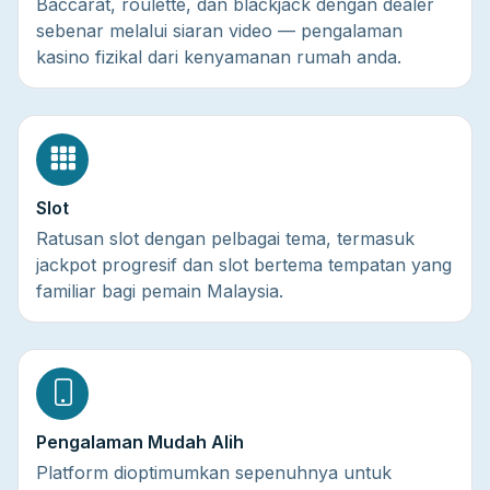
Baccarat, roulette, dan blackjack dengan dealer
sebenar melalui siaran video — pengalaman
kasino fizikal dari kenyamanan rumah anda.
Slot
Ratusan slot dengan pelbagai tema, termasuk
jackpot progresif dan slot bertema tempatan yang
familiar bagi pemain Malaysia.
Pengalaman Mudah Alih
Platform dioptimumkan sepenuhnya untuk