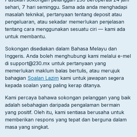
sehari, 7 hari seminggu. Sama ada anda menghadapi
masalah teknikal, pertanyaan tentang deposit atau
pengeluaran, atau sekadar memerlukan penjelasan
tentang cara menggunakan sesuatu ciri — kami ada
untuk membantu.
Sokongan disediakan dalam Bahasa Melayu dan
Inggeris. Anda boleh menghubungi kami melalui e-mel
di
support@230.mx
untuk pertanyaan yang
memerlukan maklum balas bertulis, atau merujuk
bahagian
Soalan Lazim
kami untuk jawapan segera
kepada soalan yang paling kerap ditanya.
Kami percaya bahawa sokongan pelanggan yang baik
adalah sebahagian daripada pengalaman bermain
yang positif. Oleh itu, kami sentiasa berusaha untuk
memberikan respons yang tepat dan berguna dalam
masa yang singkat.