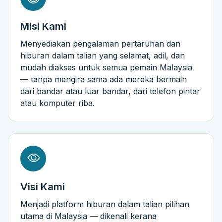
Misi Kami
Menyediakan pengalaman pertaruhan dan
hiburan dalam talian yang selamat, adil, dan
mudah diakses untuk semua pemain Malaysia
— tanpa mengira sama ada mereka bermain
dari bandar atau luar bandar, dari telefon pintar
atau komputer riba.
Visi Kami
Menjadi platform hiburan dalam talian pilihan
utama di Malaysia — dikenali kerana