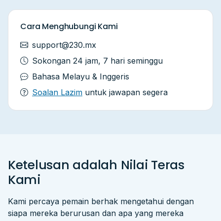
Cara Menghubungi Kami
support@230.mx
Sokongan 24 jam, 7 hari seminggu
Bahasa Melayu & Inggeris
Soalan Lazim
untuk jawapan segera
Ketelusan adalah Nilai Teras
Kami
Kami percaya pemain berhak mengetahui dengan
siapa mereka berurusan dan apa yang mereka