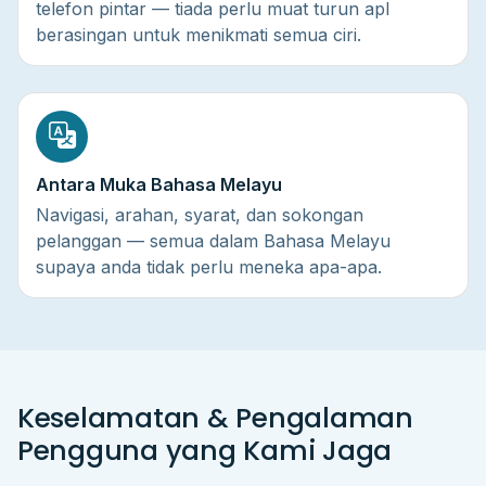
telefon pintar — tiada perlu muat turun apl
berasingan untuk menikmati semua ciri.
Antara Muka Bahasa Melayu
Navigasi, arahan, syarat, dan sokongan
pelanggan — semua dalam Bahasa Melayu
supaya anda tidak perlu meneka apa-apa.
Keselamatan & Pengalaman
Pengguna yang Kami Jaga